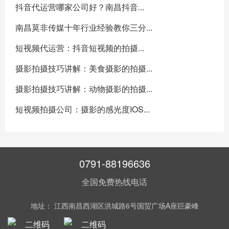
抖音代运营哪家公司好？南昌抖音...
南昌莫非传媒十年行业经验教你三分...
短视频代运营：抖音短视频的拍摄...
摄影拍摄技巧讲解：美食摄影的拍摄...
摄影拍摄技巧讲解：动物摄影的拍摄...
短视频拍摄公司：摄影的感光度IOS...
0791-88196636
全国免费热线电话
地址： 江西南昌西湖区洪城路6号国贸广场A座巨豪峰