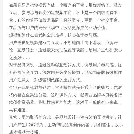
如果你只是把短视频当成一个曝光的平台，那你就错了。激发
互动、参与感与裂变的短视频平台，不止是一个内容消费平
台，它的价值不仅仅是品牌消息的曝光，更是一个社交平台。
在品牌与用户的充分互动中，激活更深层的互动价值。
短视频为什么会受到全民热捧，核心在于参与感。
用户消费短视频是双向互动，不断地向上向下滑动、点赞评
论、互动转发；通过搜索大仙位置等功能，是用户主动探索心
之所好……
对于品牌来说，通过这种强互动的方式，调动用户参与感，提
升品牌的交互力，激发用户裂变传播力，已成为品牌有效抓住
用户注意力、升级营销效能的重要方式。
企业在玩短视频营销时，常规操作就是开通自己的账号，然后
将内容在全渠道分发。这种操作方式，就需要品牌本身具备持
续创作高品质、趣味性内容的能力，这对于一般的企业来说，
具有难度。
其实，更为取巧的方式，是品牌设计一种有效的互动机制，让
用户产生UGC行为，主动帮助品牌创作内容，共创营销，以小
成本撬动大传播。