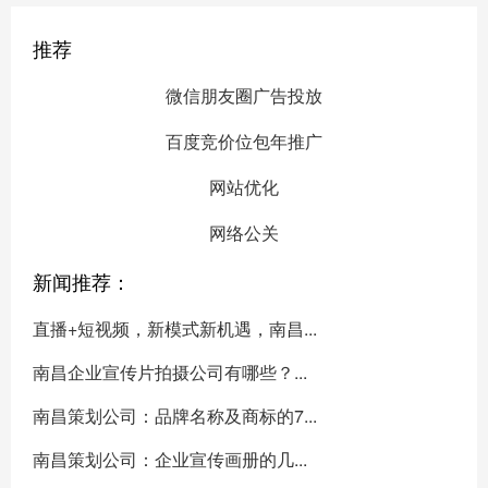
推荐
微信朋友圈广告投放
百度竞价位包年推广
网站优化
网络公关
新闻推荐：
直播+短视频，新模式新机遇，南昌...
南昌企业宣传片拍摄公司有哪些？...
南昌策划公司：品牌名称及商标的7...
南昌策划公司：企业宣传画册的几...