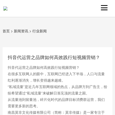
首页
>
新闻资讯
>
行业新闻
抖音代运营之品牌如何高效践行短视频营销？
抖音代运营之品牌如何高效践行短视频营销？
在很多互联网人的眼中，互联网已经进入下半场，人口与流量
红利逐渐消失，增长变得越来越难。
“私域流量”是近几年互联网领域的热点，从品牌方到广告主，纷
纷希望通过“私域流量”来破解日渐见顶的流量之困。
从流量池到留量池，碎片化时代的品牌目标消费群运营，我们
需要更多新的思考。
南昌莫非文化传媒有限公司（简称：莫非传媒）是一家专注于