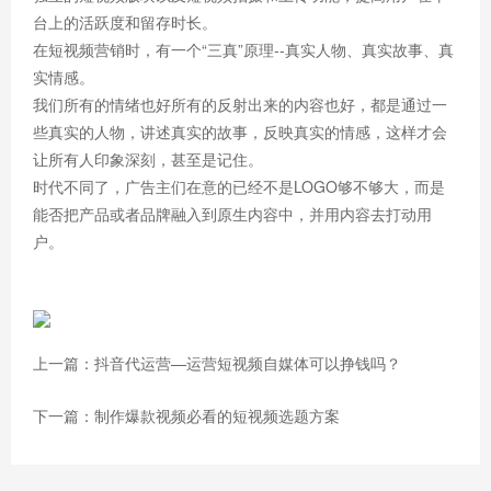
台上的活跃度和留存时长。
在短视频营销时，有一个“三真”原理--真实人物、真实故事、真
实情感。
我们所有的情绪也好所有的反射出来的内容也好，都是通过一
些真实的人物，讲述真实的故事，反映真实的情感，这样才会
让所有人印象深刻，甚至是记住。
时代不同了，广告主们在意的已经不是LOGO够不够大，而是
能否把产品或者品牌融入到原生内容中，并用内容去打动用
户。
上一篇：抖音代运营—运营短视频自媒体可以挣钱吗？
下一篇：制作爆款视频必看的短视频选题方案