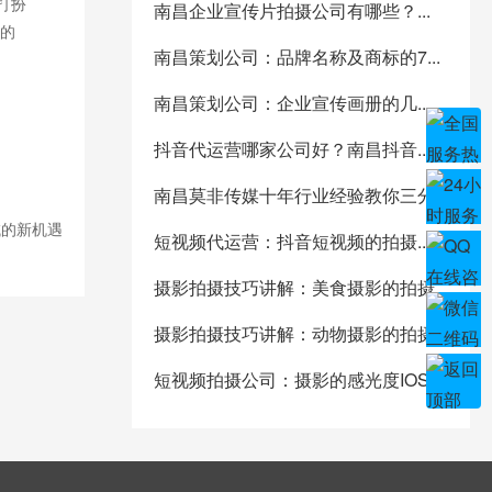
打扮
南昌企业宣传片拍摄公司有哪些？...
的
南昌策划公司：品牌名称及商标的7...
南昌策划公司：企业宣传画册的几...
抖音代运营哪家公司好？南昌抖音...
南昌莫非传媒十年行业经验教你三分...
域的新机遇
短视频代运营：抖音短视频的拍摄...
摄影拍摄技巧讲解：美食摄影的拍摄...
摄影拍摄技巧讲解：动物摄影的拍摄...
短视频拍摄公司：摄影的感光度IOS...