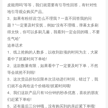
皮能用吗”等等，我们就需要有引导性回答，有针对性
地引导观众购买产品。
3、如果有粉丝说“怎么不理我？一直不回答我的问
题？”一定要及时安抚，例如“没有不理哦，弹幕太多刷
得太快，你可以多刷几遍，我看到一定会回的哦，不要
生气哈”
追单话术
1、线上抢购的人数多，以收到款项的时间为主，大家
看中了抓紧时间下单哈!
2、这款数量有限，如果看中了一定要及时下单，不然
等会就抢不到啦!
3、这次货品折扣仅限本次活动进行时间，错过了，我
们就不会再给这个价格啦!抓紧时间哦!
4、我们这款产品只有10分钟的秒杀优惠，喜欢的朋友
们赶紧下单哈!
5、还有最后三分钟哦，没有购买到的亲赶紧下单哦!