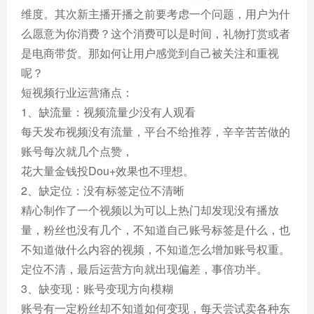
维度。其次新主播开播之前要考虑一个问题，用户为什
么愿意为你消费？这个消费可以是时间，礼物打赏或者
是电商带货。那如何让用户感觉到自己被关注和重视
呢？
短视频行业运营痛点：
1、缺流量：视频流量少没有人观看
每天发布视频没有流量，平台不给推荐，辛辛苦苦做的
账号每次就几个点赞，
花大量金钱投Dou+效果也不理想。
2、缺定位：没有标签定位不清晰
精心制作了一个视频以为可以上热门却发现没有播放
量，粉丝也没有几个，不知道自己账号标签是什么，也
不知道做什么内容的视频，不知道怎么增加账号权重。
定位不清，最后运营方向就出现偏差，事倍功半。
3、缺变现：账号变现方向模糊
账号有一定粉丝却不知道如何变现，每天尝试卖各种东