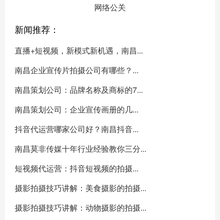
网络公关
新闻推荐：
直播+短视频，新模式新机遇，南昌...
南昌企业宣传片拍摄公司有哪些？...
南昌策划公司：品牌名称及商标的7...
南昌策划公司：企业宣传画册的几...
抖音代运营哪家公司好？南昌抖音...
南昌莫非传媒十年行业经验教你三分...
短视频代运营：抖音短视频的拍摄...
摄影拍摄技巧讲解：美食摄影的拍摄...
摄影拍摄技巧讲解：动物摄影的拍摄...