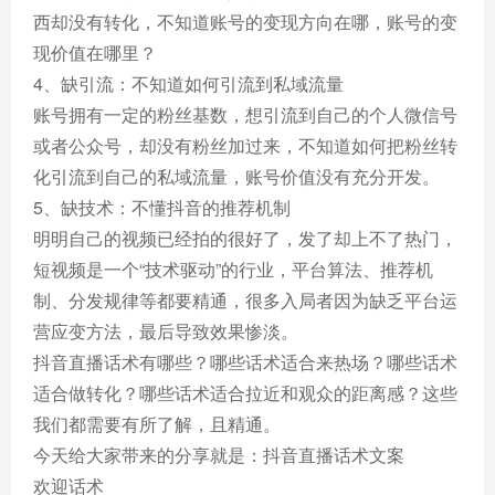
西却没有转化，不知道账号的变现方向在哪，账号的变
现价值在哪里？
4、缺引流：不知道如何引流到私域流量
账号拥有一定的粉丝基数，想引流到自己的个人微信号
或者公众号，却没有粉丝加过来，不知道如何把粉丝转
化引流到自己的私域流量，账号价值没有充分开发。
5、缺技术：不懂抖音的推荐机制
明明自己的视频已经拍的很好了，发了却上不了热门，
短视频是一个“技术驱动”的行业，平台算法、推荐机
制、分发规律等都要精通，很多入局者因为缺乏平台运
营应变方法，最后导致效果惨淡。
抖音直播话术有哪些？哪些话术适合来热场？哪些话术
适合做转化？哪些话术适合拉近和观众的距离感？这些
我们都需要有所了解，且精通。
今天给大家带来的分享就是：抖音直播话术文案
欢迎话术