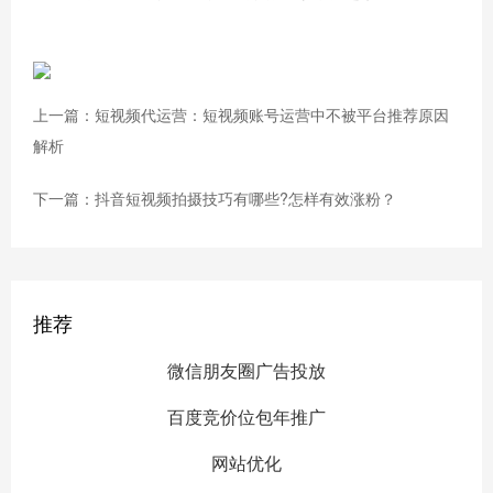
上一篇：短视频代运营：短视频账号运营中不被平台推荐原因
解析
下一篇：抖音短视频拍摄技巧有哪些?怎样有效涨粉？
推荐
微信朋友圈广告投放
百度竞价位包年推广
网站优化