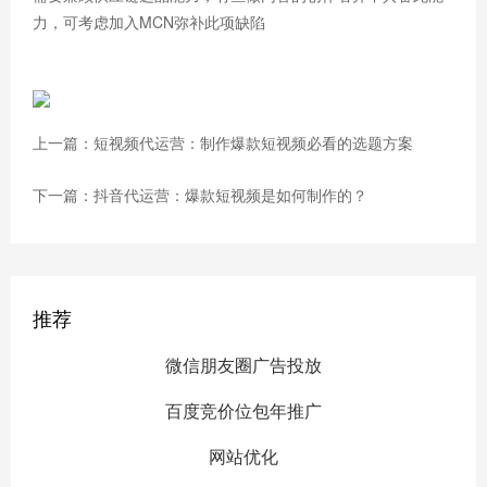
力，可考虑加入MCN弥补此项缺陷
上一篇：短视频代运营：制作爆款短视频必看的选题方案
下一篇：抖音代运营：爆款短视频是如何制作的？
推荐
微信朋友圈广告投放
百度竞价位包年推广
网站优化