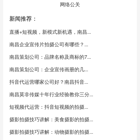
网络公关
新闻推荐：
直播+短视频，新模式新机遇，南昌...
南昌企业宣传片拍摄公司有哪些？...
南昌策划公司：品牌名称及商标的7...
南昌策划公司：企业宣传画册的几...
抖音代运营哪家公司好？南昌抖音...
南昌莫非传媒十年行业经验教你三分...
短视频代运营：抖音短视频的拍摄...
摄影拍摄技巧讲解：美食摄影的拍摄...
摄影拍摄技巧讲解：动物摄影的拍摄...