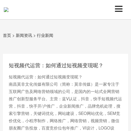
首页
>
新闻资讯
>
行业新闻
短视频代运营：如何通过短视频变现呢？
短视频代运营：如何通过短视频变现呢？
南昌莫非文化传媒有限公司（简称：莫非传媒）是一家专注于
互联网广告及网络营销领域的公司，是国内的一站式全网营销
推广创新型服务平台。主营：蓝V认证，抖音，快手短视频代运
营，抖音，快手开/户推广，企业新闻推广，品牌危机处理，搜
索引擎营销，关键词优化，网站建设，SEO网站优化，SEM竞
价优化，小程序制作，网络推广，网络营销，视频营销，微信
朋友圈广告投放，百度竞价位包年推广，VI设计，LOGO设