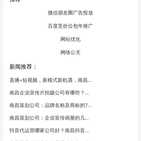
微信朋友圈广告投放
百度竞价位包年推广
网站优化
网络公关
新闻推荐：
直播+短视频，新模式新机遇，南昌...
南昌企业宣传片拍摄公司有哪些？...
南昌策划公司：品牌名称及商标的7...
南昌策划公司：企业宣传画册的几...
抖音代运营哪家公司好？南昌抖音...