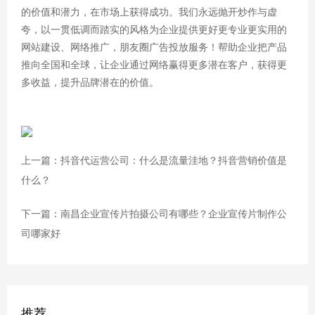
的价值和潜力，在市场上获得成功。我们永远抛开炒作与虚
夸，以一贯低调而踏实的风格为企业提供更好更专业更实用的
网站建设、网络推广，朋友圈广告投放服务！帮助企业把产品
推向全国和全球，让企业通过网络赢得更多潜在客户，获得更
多收益，提升品牌潜在的价值。
上一篇：抖音代运营公司：什么是流量洼地？抖音营销价值是
什么？
下一篇：南昌企业宣传片拍摄公司有哪些？企业宣传片制作公
司哪家好
推荐