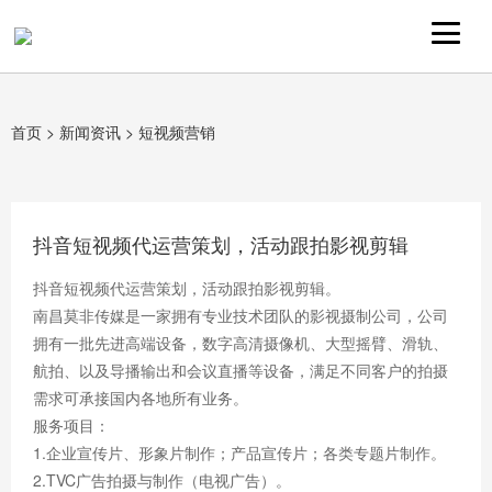
首页
>
新闻资讯
>
短视频营销
抖音短视频代运营策划，活动跟拍影视剪辑
抖音短视频代运营策划，活动跟拍影视剪辑。
南昌莫非传媒是一家拥有专业技术团队的影视摄制公司，公司
拥有一批先进高端设备，数字高清摄像机、大型摇臂、滑轨、
航拍、以及导播输出和会议直播等设备，满足不同客户的拍摄
需求可承接国内各地所有业务。
服务项目：
1.企业宣传片、形象片制作；产品宣传片；各类专题片制作。
2.TVC广告拍摄与制作（电视广告）。