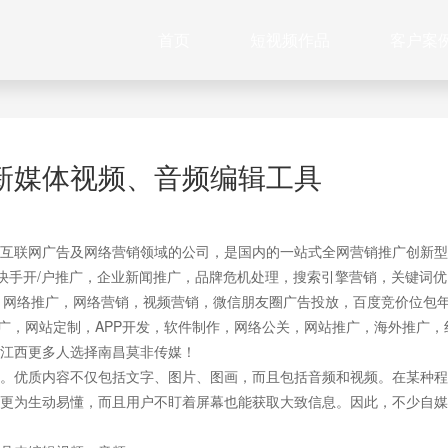
首页
短视频作品
客户案
新媒体视频、音频编辑工具
互联网广告及网络营销领域的公司，是国内的一站式全网营销推广创新型
快手开/户推广，企业新闻推广，品牌危机处理，搜索引擎营销，关键词优
作，网络推广，网络营销，视频营销，微信朋友圈广告投放，百度竞价位包
推广，网站定制，APP开发，软件制作，网络公关，网站推广，海外推广，
江西更多人选择南昌莫非传媒！
。优质内容不仅包括文字、图片、图画，而且包括音频和视频。在某种程
更为生动易懂，而且用户不盯着屏幕也能获取大致信息。因此，不少自媒