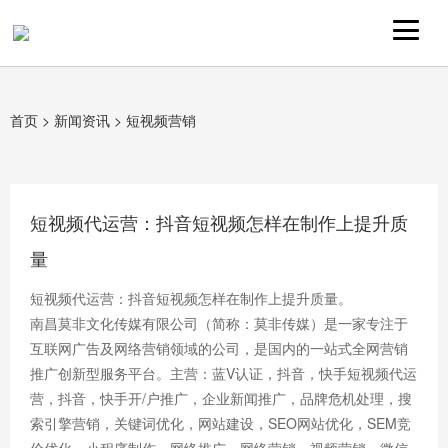
首页
>
新闻资讯
>
短视频营销
短视频代运营：抖音短视频怎样在制作上提升质
量
短视频代运营：抖音短视频怎样在制作上提升质量。
南昌莫非文化传媒有限公司（简称：莫非传媒）是一家专注于
互联网广告及网络营销领域的公司，是国内的一站式全网营销
推广创新型服务平台。主营：蓝V认证，抖音，快手短视频代运
营，抖音，快手开/户推广，企业新闻推广，品牌危机处理，搜
索引擎营销，关键词优化，网站建设，SEO网站优化，SEM竞