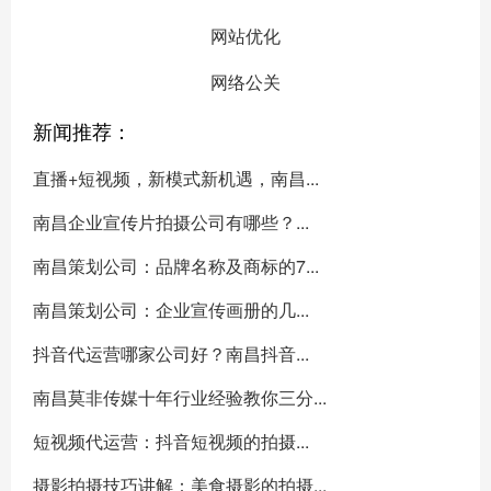
网站优化
网络公关
新闻推荐：
直播+短视频，新模式新机遇，南昌...
南昌企业宣传片拍摄公司有哪些？...
南昌策划公司：品牌名称及商标的7...
南昌策划公司：企业宣传画册的几...
抖音代运营哪家公司好？南昌抖音...
南昌莫非传媒十年行业经验教你三分...
短视频代运营：抖音短视频的拍摄...
摄影拍摄技巧讲解：美食摄影的拍摄...