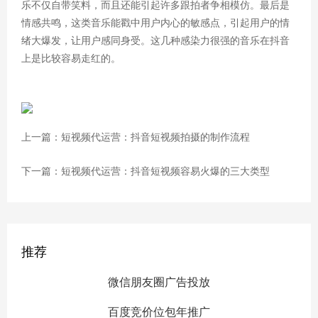
乐不仅自带笑料，而且还能引起许多跟拍者争相模仿。最后是
情感共鸣，这类音乐能戳中用户内心的敏感点，引起用户的情
绪大爆发，让用户感同身受。这几种感染力很强的音乐在抖音
上是比较容易走红的。
上一篇：短视频代运营：抖音短视频拍摄的制作流程
下一篇：短视频代运营：抖音短视频容易火爆的三大类型
推荐
微信朋友圈广告投放
百度竞价位包年推广