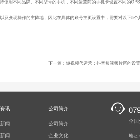
上，坚持使用不同品牌、不同型号的手机，不同运营商的手机卡设置不同的GP
以及变现操作的主阵地，因此在具体的账号主页设置中，需要对以下5个
下一篇：短视频代运营：抖音短视频片尾的设
07
资讯
公司简介
全国
新闻
公司简介
新闻
企业文化
地址