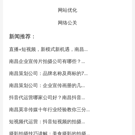
网站优化
网络公关
新闻推荐：
直播+短视频，新模式新机遇，南昌...
南昌企业宣传片拍摄公司有哪些？...
南昌策划公司：品牌名称及商标的7...
南昌策划公司：企业宣传画册的几...
抖音代运营哪家公司好？南昌抖音...
南昌莫非传媒十年行业经验教你三分...
短视频代运营：抖音短视频的拍摄...
摄影拍摄技巧讲解：美食摄影的拍摄...