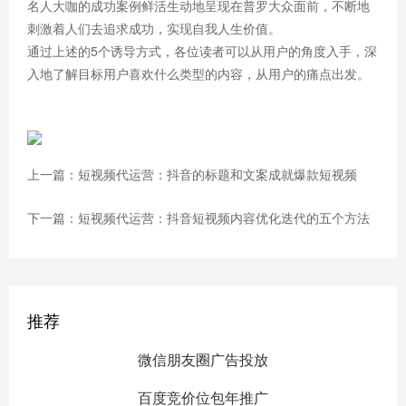
名人大咖的成功案例鲜活生动地呈现在普罗大众面前，不断地
刺激着人们去追求成功，实现自我人生价值。
通过上述的5个诱导方式，各位读者可以从用户的角度入手，深
入地了解目标用户喜欢什么类型的内容，从用户的痛点出发。
上一篇：短视频代运营：抖音的标题和文案成就爆款短视频
下一篇：短视频代运营：抖音短视频内容优化迭代的五个方法
推荐
微信朋友圈广告投放
百度竞价位包年推广