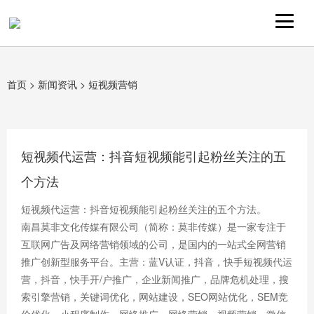
首页
>
新闻资讯
>
短视频营销
短视频代运营：抖音短视频能引起粉丝关注的五
个方法
短视频代运营：抖音短视频能引起粉丝关注的五个方法。
南昌莫非文化传媒有限公司（简称：莫非传媒）是一家专注于
互联网广告及网络营销领域的公司，是国内的一站式全网营销
推广创新型服务平台。主营：蓝V认证，抖音，快手短视频代运
营，抖音，快手开/户推广，企业新闻推广，品牌危机处理，搜
索引擎营销，关键词优化，网站建设，SEO网站优化，SEM竞