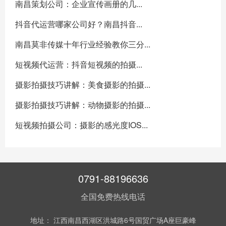
南昌策划公司：企业宣传画册的几...
抖音代运营哪家公司好？南昌抖音...
南昌莫非传媒十年行业经验教你三分...
短视频代运营：抖音短视频的拍摄...
摄影拍摄技巧讲解：美食摄影的拍摄...
摄影拍摄技巧讲解：动物摄影的拍摄...
短视频拍摄公司：摄影的感光度IOS...
0791-88196636
全国免费热线电话
地址： 江西南昌西湖区洪城路6号国贸广场A座巨豪峰