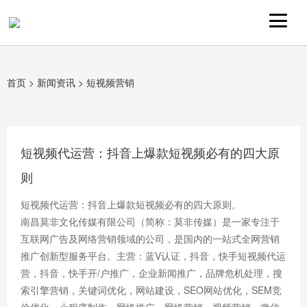
首页
>
新闻资讯
>
短视频营销
短视频代运营：抖音上爆款短视频必有的四大原
则
短视频代运营：抖音上爆款短视频必有的四大原则。
南昌莫非文化传媒有限公司（简称：莫非传媒）是一家专注于
互联网广告及网络营销领域的公司，是国内的一站式全网营销
推广创新型服务平台。主营：蓝V认证，抖音，快手短视频代运
营，抖音，快手开/户推广，企业新闻推广，品牌危机处理，搜
索引擎营销，关键词优化，网站建设，SEO网站优化，SEM竞