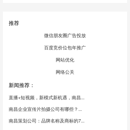
推荐
微信朋友圈广告投放
百度竞价位包年推广
网站优化
网络公关
新闻推荐：
直播+短视频，新模式新机遇，南昌...
南昌企业宣传片拍摄公司有哪些？...
南昌策划公司：品牌名称及商标的7...