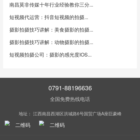
南昌莫非传媒十年行业经验教你三分...
短视频代运营：抖音短视频的拍摄...
摄影拍摄技巧讲解：美食摄影的拍摄...
摄影拍摄技巧讲解：动物摄影的拍摄...
短视频拍摄公司：摄影的感光度IOS...
0791-88196636
全国免费热线电话
地址： 江西南昌西湖区洪城路6号国贸广场A座巨豪峰