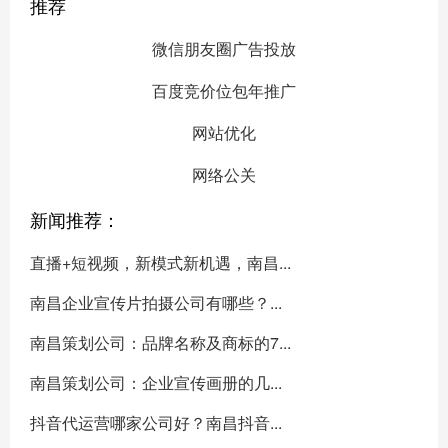
推荐
微信朋友圈广告投放
百度竞价位包年推广
网站优化
网络公关
新闻推荐：
直播+短视频，新模式新机遇，南昌...
南昌企业宣传片拍摄公司有哪些？...
南昌策划公司：品牌名称及商标的7...
南昌策划公司：企业宣传画册的几...
抖音代运营哪家公司好？南昌抖音...