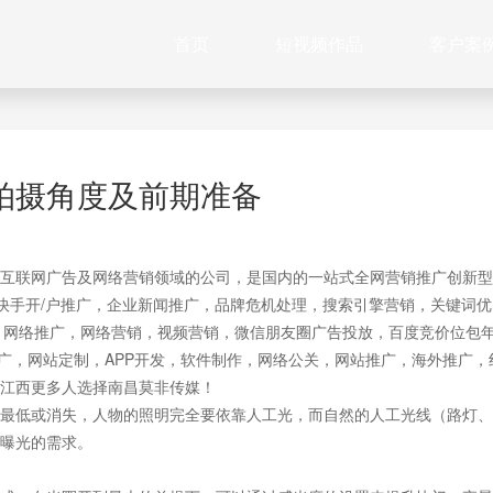
首页
短视频作品
客户案
拍摄角度及前期准备
互联网广告及网络营销领域的公司，是国内的一站式全网营销推广创新型
快手开/户推广，企业新闻推广，品牌危机处理，搜索引擎营销，关键词优
作，网络推广，网络营销，视频营销，微信朋友圈广告投放，百度竞价位包
推广，网站定制，APP开发，软件制作，网络公关，网站推广，海外推广，
江西更多人选择南昌莫非传媒！
最低或消失，人物的照明完全要依靠人工光，而自然的人工光线（路灯、
曝光的需求。