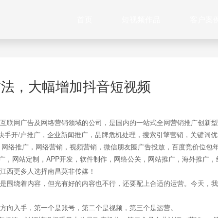
首页
短视频作品
客户案
方法，大幅增加抖音短视频
互联网广告及网络营销领域的公司，是国内的一站式全网营销推广创新型
快手开/户推广，企业新闻推广，品牌危机处理，搜索引擎营销，关键词优
作，网络推广，网络营销，视频营销，微信朋友圈广告投放，百度竞价位包
推广，网站定制，APP开发，软件制作，网络公关，网站推广，海外推广，
江西更多人选择南昌莫非传媒！
是围绕着内容，但光有好的内容也不行，还要配上合适的运营。今天，我
方向入手，第一个是账号，第二个是视频，第三个是运营。