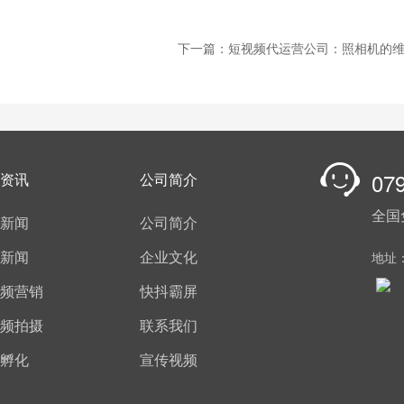
下一篇：短视频代运营公司：照相机的
07
资讯
公司简介
全国
新闻
公司简介
新闻
企业文化
地址
频营销
快抖霸屏
频拍摄
联系我们
孵化
宣传视频