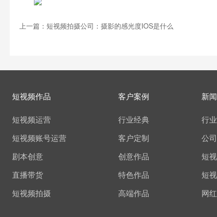
上一篇：短视频拍摄公司：摄影的感光度IOS是什么
短视频作品
客户案例
新闻
短视频运营
行业经典
行业
短视频账号运营
客户定制
公司
剧本创意
创意作品
短视
直播带货
特色作品
短视
短视频拍摄
高端作品
网红